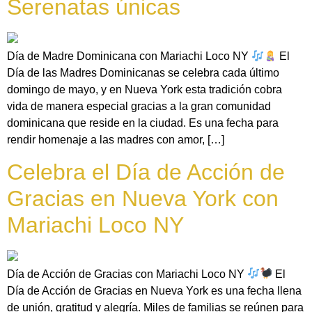
Serenatas únicas
Día de Madre Dominicana con Mariachi Loco NY
El
Día de las Madres Dominicanas se celebra cada último
domingo de mayo, y en Nueva York esta tradición cobra
vida de manera especial gracias a la gran comunidad
dominicana que reside en la ciudad. Es una fecha para
rendir homenaje a las madres con amor, […]
Celebra el Día de Acción de
Gracias en Nueva York con
Mariachi Loco NY
Día de Acción de Gracias con Mariachi Loco NY
El
Día de Acción de Gracias en Nueva York es una fecha llena
de unión, gratitud y alegría. Miles de familias se reúnen para