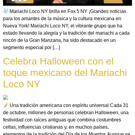
Mariachi Loco NY brilla en Fox 5 NY ¡Grandes noticias
para los amantes de la música y la cultura mexicana en
Nueva York! Mariachi Loco NY, el vibrante grupo que ha
estado llevando la alegría y la tradición del mariachi a cada
rincón de la Gran Manzana, ha sido destacado en un
segmento especial por […]
Celebra Halloween con el
toque mexicano del Mariachi
Loco NY
Una tradición americana con espíritu universal Cada 31
de octubre, millones de personas celebran Halloween, una
festividad con raíces antiguas que combina costumbres
celtas, influencias cristianas y, en muchos países,
elementos de la tradición del Día de los Muertos.Aunque se