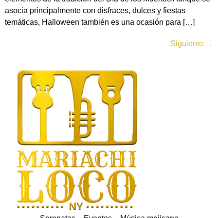
asocia principalmente con disfraces, dulces y fiestas
temáticas, Halloween también es una ocasión para […]
Siguiente
→