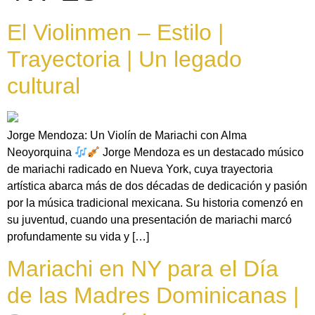
El Violinmen – Estilo |
Trayectoria | Un legado
cultural
Jorge Mendoza: Un Violín de Mariachi con Alma
Neoyorquina
Jorge Mendoza es un destacado músico
de mariachi radicado en Nueva York, cuya trayectoria
artística abarca más de dos décadas de dedicación y pasión
por la música tradicional mexicana. Su historia comenzó en
su juventud, cuando una presentación de mariachi marcó
profundamente su vida y […]
Mariachi en NY para el Día
de las Madres Dominicanas |