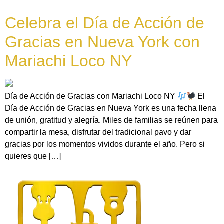
Celebra el Día de Acción de
Gracias en Nueva York con
Mariachi Loco NY
Día de Acción de Gracias con Mariachi Loco NY
El
Día de Acción de Gracias en Nueva York es una fecha llena
de unión, gratitud y alegría. Miles de familias se reúnen para
compartir la mesa, disfrutar del tradicional pavo y dar
gracias por los momentos vividos durante el año. Pero si
quieres que […]