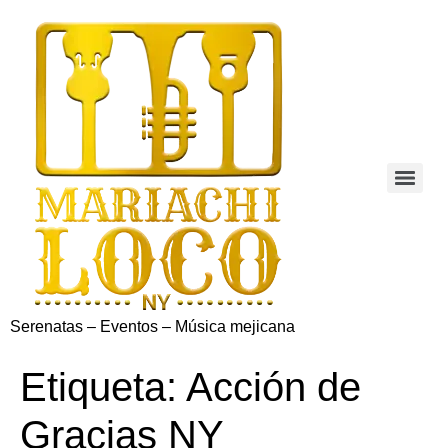
Serenatas – Eventos – Música mejicana
Etiqueta:
Acción de
Gracias NY