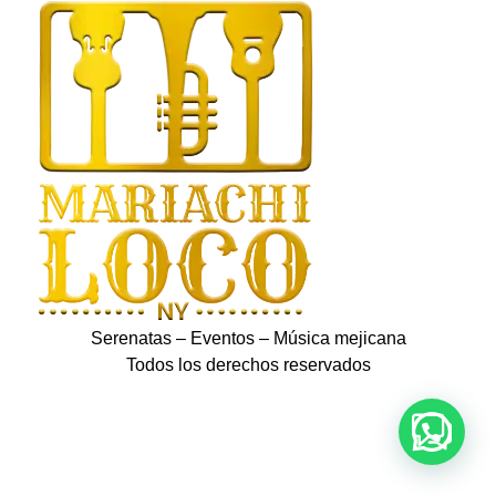
Serenatas – Eventos – Música mejicana
Todos los derechos reservados